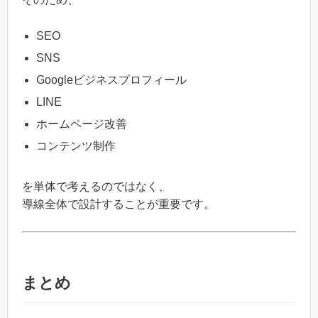
SEO
SNS
Googleビジネスプロフィール
LINE
ホームページ改善
コンテンツ制作
を単体で考えるのではなく、
導線全体で設計することが重要です。
まとめ