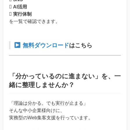
 AI活用
 実行体制
を一覧で確認できます。
無料ダウンロード
はこちら
「分かっているのに進まない」を、一
緒に整理しませんか？
「理論は分かる。でも実行が止まる」
そんな中小企業様向けに、
実務型のWeb集客支援を行っています。