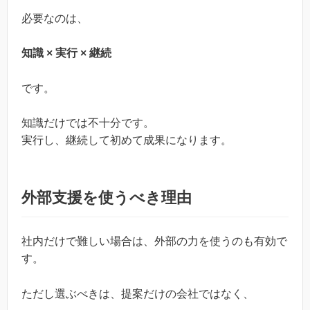
必要なのは、
知識 × 実行 × 継続
です。
知識だけでは不十分です。
実行し、継続して初めて成果になります。
外部支援を使うべき理由
社内だけで難しい場合は、外部の力を使うのも有効で
す。
ただし選ぶべきは、提案だけの会社ではなく、