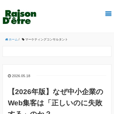
ホーム
/
マーケティングコンサルタント
2026.05.18
【2026年版】なぜ中小企業の
Web集客は「正しいのに失敗