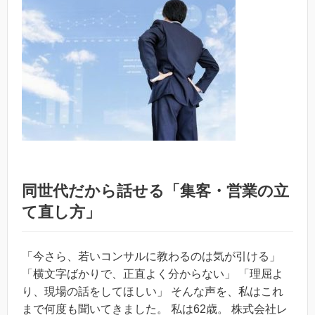
同世代だから話せる「集客・営業の立
て直し方」
「今さら、若いコンサルに教わるのは気が引ける」
「横文字ばかりで、正直よく分からない」 「理屈よ
り、現場の話をしてほしい」 そんな声を、私はこれ
まで何度も聞いてきました。 私は62歳。 株式会社レ