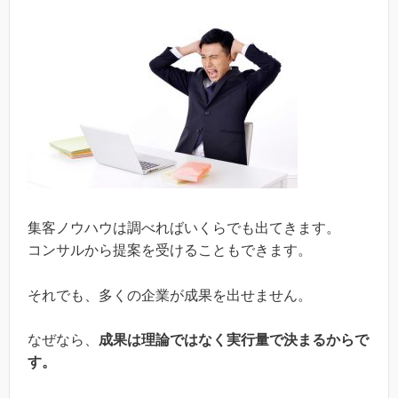
集客ノウハウは調べればいくらでも出てきます。
コンサルから提案を受けることもできます。
それでも、多くの企業が成果を出せません。
なぜなら、
成果は理論ではなく実行量で決まるからで
す。