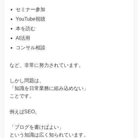
セミナー参加
YouTube視聴
本を読む
AI活用
コンサル相談
など、非常に努力されています。
しかし問題は、
「知識を日常業務に組み込めない」
ことです。
例えばSEO。
「ブログを書けばよい」
という知識は広く知られています。