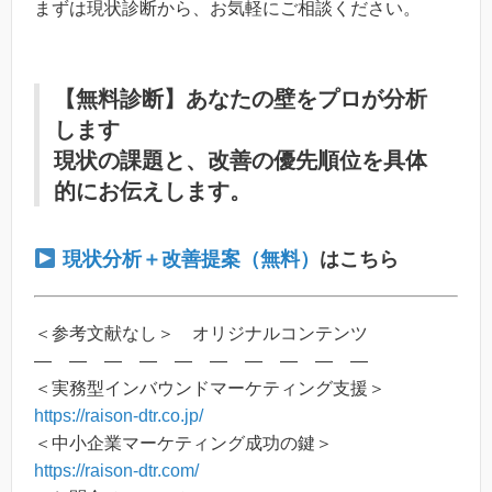
まずは現状診断から、お気軽にご相談ください。
【無料診断】あなたの壁をプロが分析
します
現状の課題と、改善の優先順位を具体
的にお伝えします。
現状分析＋改善提案（無料）
はこちら
＜参考文献なし＞ オリジナルコンテンツ
― ― ― ― ― ― ― ― ― ―
＜実務型インバウンドマーケティング支援＞
https://raison-dtr.co.jp/
＜中小企業マーケティング成功の鍵＞
https://raison-dtr.com/