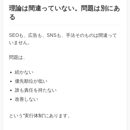
理論は間違っていない。問題は別にあ
る
SEOも、広告も、SNSも、手法そのものは間違って
いません。
問題は、
続かない
優先順位が低い
誰も責任を持たない
改善しない
という“実行体制”にあります。