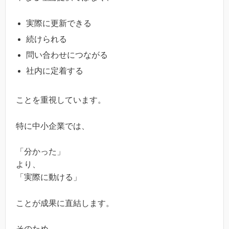
実際に更新できる
続けられる
問い合わせにつながる
社内に定着する
ことを重視しています。
特に中小企業では、
「分かった」
より、
「実際に動ける」
ことが成果に直結します。
そのため、