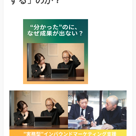
する」のか？