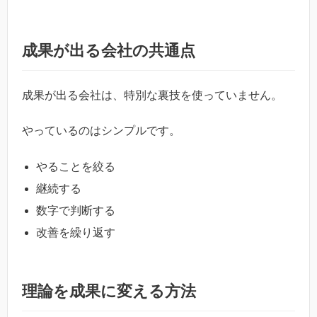
成果が出る会社の共通点
成果が出る会社は、特別な裏技を使っていません。
やっているのはシンプルです。
やることを絞る
継続する
数字で判断する
改善を繰り返す
理論を成果に変える方法