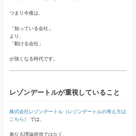
つまり今後は、
「知っている会社」
より、
「動ける会社」
が強くなる時代です。
レゾンデートルが重視していること
株式会社レゾンデートル（レゾンデートルの考え方は
こちら）
では、
単なる理論提供ではなく、