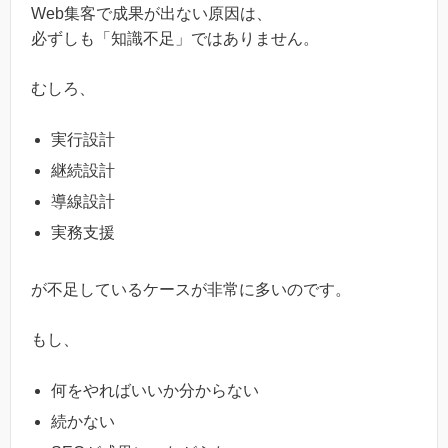
Web集客で成果が出ない原因は、
必ずしも「知識不足」ではありません。
むしろ、
実行設計
継続設計
導線設計
実務支援
が不足しているケースが非常に多いのです。
もし、
何をやればいいか分からない
続かない