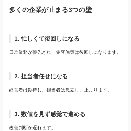
多くの企業が止まる3つの壁
1. 忙しくて後回しになる
日常業務が優先され、集客施策は後回しになります。
2. 担当者任せになる
経営者は期待し、担当者は孤立し、止まります。
3. 数値を見ず感覚で進める
改善判断が遅れます。