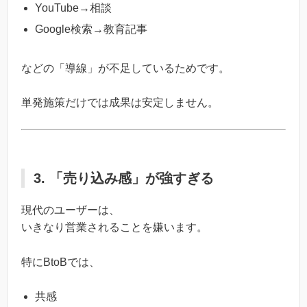
YouTube→相談
Google検索→教育記事
などの「導線」が不足しているためです。
単発施策だけでは成果は安定しません。
3. 「売り込み感」が強すぎる
現代のユーザーは、
いきなり営業されることを嫌います。
特にBtoBでは、
共感