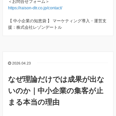
＜お問合せフォーム＞
https://raison-dtr.co.jp/contact/
【 中小企業の知恵袋 】 マーケティング導入・運営支
援：株式会社レゾンデートル
2026.04.23
なぜ理論だけでは成果が出な
いのか｜中小企業の集客が止
まる本当の理由