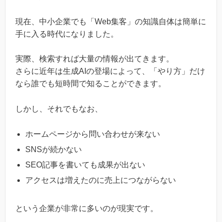
現在、中小企業でも「Web集客」の知識自体は簡単に
手に入る時代になりました。
実際、検索すれば大量の情報が出てきます。
さらに近年は生成AIの登場によって、「やり方」だけ
なら誰でも短時間で知ることができます。
しかし、それでもなお、
ホームページから問い合わせが来ない
SNSが続かない
SEO記事を書いても成果が出ない
アクセスは増えたのに売上につながらない
という企業が非常に多いのが現実です。