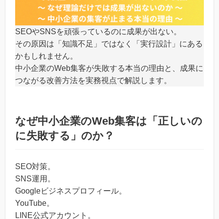
SEOやSNSを頑張っているのに成果が出ない。
その原因は「知識不足」ではなく「実行設計」にある
かもしれません。
中小企業のWeb集客が失敗する本当の理由と、成果に
つながる改善方法を実務視点で解説します。
なぜ中小企業のWeb集客は「正しいの
に失敗する」のか？
SEO対策。
SNS運用。
Googleビジネスプロフィール。
YouTube。
LINE公式アカウント。