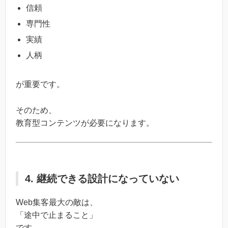
信頼
専門性
実績
人柄
が重要です。
そのため、
教育型コンテンツが必要になります。
4. 継続できる設計になっていない
Web集客最大の敵は、
「途中で止まること」
です。