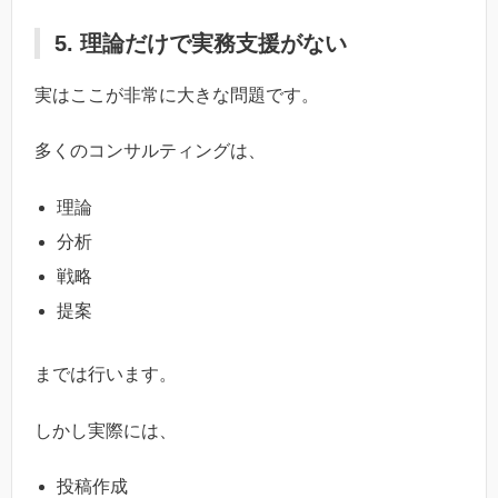
5. 理論だけで実務支援がない
実はここが非常に大きな問題です。
多くのコンサルティングは、
理論
分析
戦略
提案
までは行います。
しかし実際には、
投稿作成