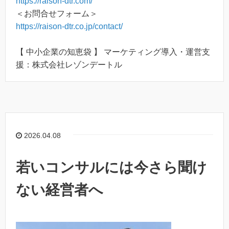
https://raison-dtr.com/
＜お問合せフォーム＞
https://raison-dtr.co.jp/contact/
【 中小企業の知恵袋 】 マーケティング導入・運営支
援：株式会社レゾンデートル
2026.04.08
若いコンサルには今さら聞け
ない経営者へ