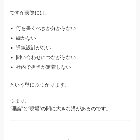
ですが実際には、
何を書くべきか分からない
続かない
導線設計がない
問い合わせにつながらない
社内で担当が定着しない
という壁にぶつかります。
つまり、
“理論”と“現場”の間に大きな溝があるのです。