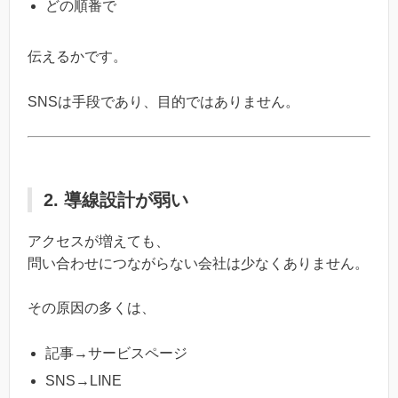
どの順番で
伝えるかです。
SNSは手段であり、目的ではありません。
2. 導線設計が弱い
アクセスが増えても、
問い合わせにつながらない会社は少なくありません。
その原因の多くは、
記事→サービスページ
SNS→LINE