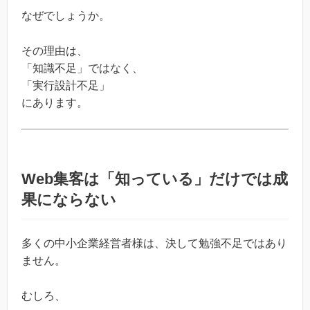
なぜでしょうか。
その理由は、
「知識不足」ではなく、
「実行設計不足」
にあります。
Web集客は「知っている」だけでは成
果にならない
多くの中小企業経営者様は、決して勉強不足ではあり
ません。
むしろ、