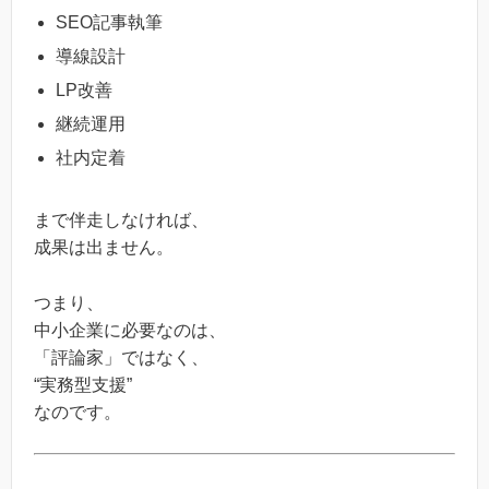
SEO記事執筆
導線設計
LP改善
継続運用
社内定着
まで伴走しなければ、
成果は出ません。
つまり、
中小企業に必要なのは、
「評論家」ではなく、
“実務型支援”
なのです。