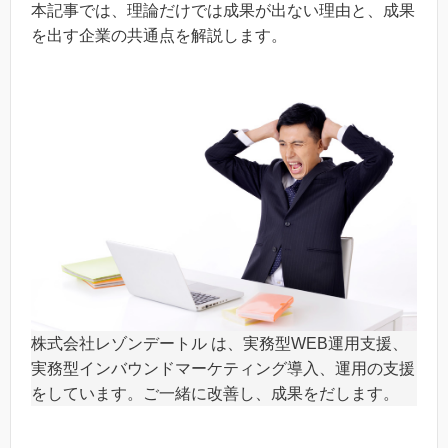
本記事では、理論だけでは成果が出ない理由と、成果
を出す企業の共通点を解説します。
株式会社レゾンデートル は、実務型WEB運用支援、
実務型インバウンドマーケティング導入、運用の支援
をしています。ご一緒に改善し、成果をだします。