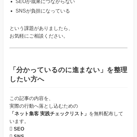
SEOが成果につながらない
SNSが負担になっている
という課題がありましたら、
お気軽にご相談ください。
「分かっているのに進まない」を整理
したい方へ
この記事の内容を、
実際の行動へ落とし込むための
「ネット集客 実践チェックリスト」
を無料配布して
います。
 SEO
 SNS