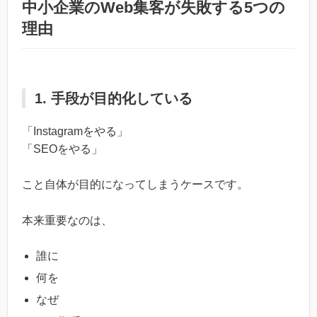
中小企業のWeb集客が失敗する5つの
理由
1. 手段が目的化している
「Instagramをやる」
「SEOをやる」
こと自体が目的になってしまうケースです。
本来重要なのは、
誰に
何を
なぜ