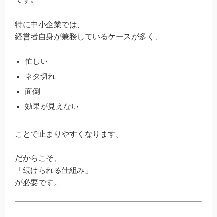
特に中小企業では、
経営者自身が兼務しているケースが多く、
忙しい
ネタ切れ
面倒
効果が見えない
ことで止まりやすくなります。
だからこそ、
「続けられる仕組み」
が必要です。