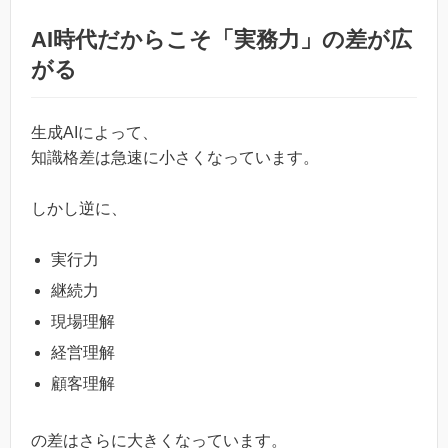
AI時代だからこそ「実務力」の差が広
がる
生成AIによって、
知識格差は急速に小さくなっています。
しかし逆に、
実行力
継続力
現場理解
経営理解
顧客理解
の差はさらに大きくなっています。